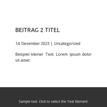
BEITRAG 2 TITEL
14. Dezember 2023
Uncategorized
Beispiel kleiner Text. Lorem ipsum dolor
sit amet.
Sample text. Click to select the Text Element.